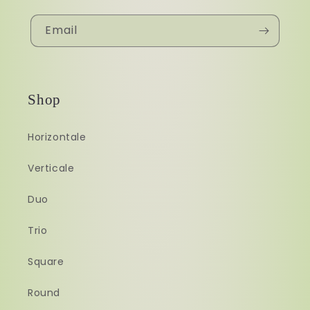
Email
Shop
Horizontale
Verticale
Duo
Trio
Square
Round