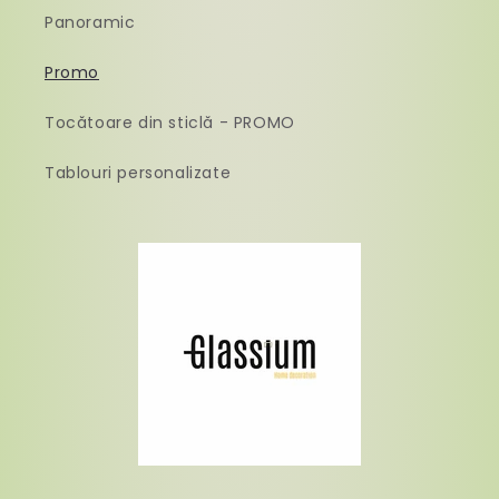
Panoramic
Promo
Tocătoare din sticlă - PROMO
Tablouri personalizate