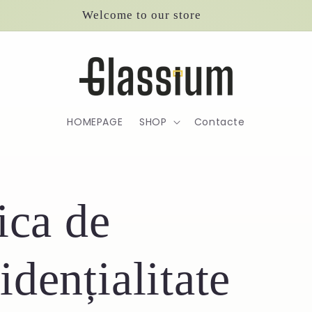
Welcome to our store
HOMEPAGE
SHOP
Contacte
ica de
dențialitate