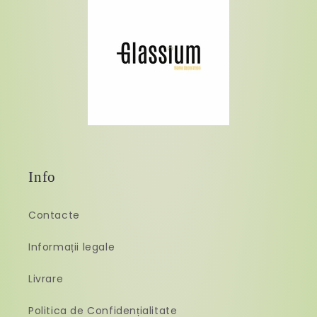
Info
Contacte
Informații legale
Livrare
Politica de Confidențialitate