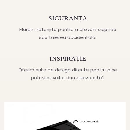
SIGURANȚA
Margini rotunjite pentru a preveni ciupirea
sau tăierea accidentală.
INSPIRAȚIE
Oferim sute de design diferite pentru a se
potrivi nevoilor dumneavoastră.