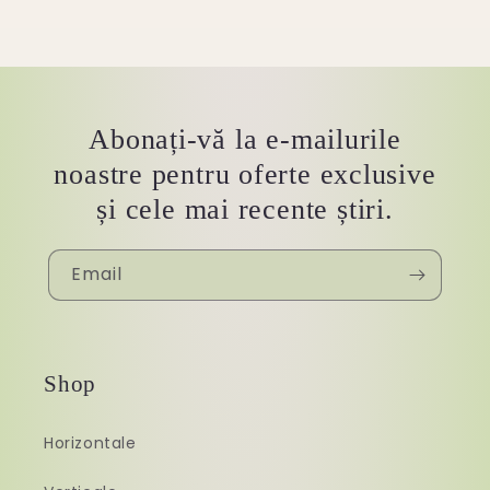
Abonați-vă la e-mailurile
noastre pentru oferte exclusive
și cele mai recente știri.
Email
Shop
Horizontale