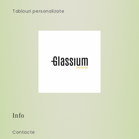
Tablouri personalizate
Info
Contacte