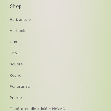
Shop
Horizontale
Verticale
Duo
Trio
Square
Round
Panoramic
Promo
Tocătoare din sticlă - PROMO