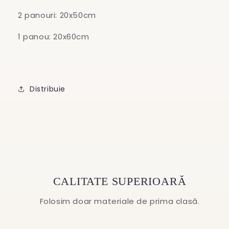
2 panouri: 20x50cm
1 panou: 20x60cm
Distribuie
CALITATE SUPERIOARĂ
Folosim doar materiale de prima clasă.