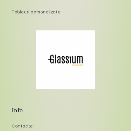
Tablouri personalizate
Info
Contacte