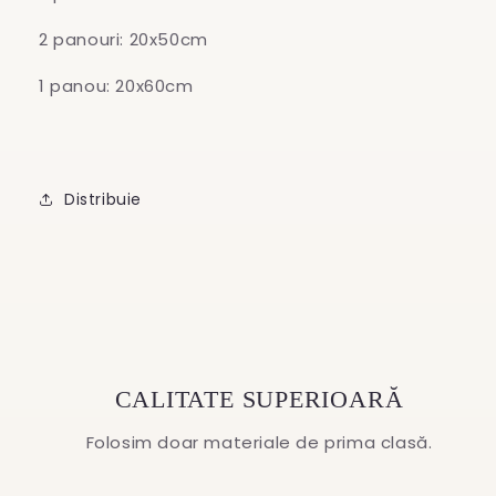
2 panouri: 20x50cm
1 panou: 20x60cm
Distribuie
CALITATE SUPERIOARĂ
Folosim doar materiale de prima clasă.