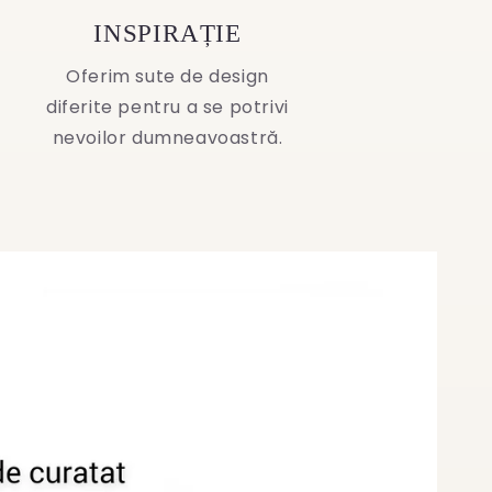
INSPIRAȚIE
Oferim sute de design
diferite pentru a se potrivi
nevoilor dumneavoastră.