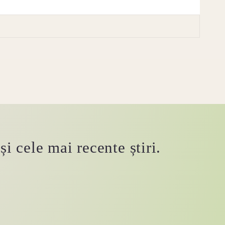
i cele mai recente știri.