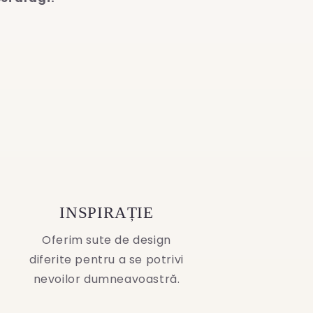
INSPIRAȚIE
Oferim sute de design
diferite pentru a se potrivi
nevoilor dumneavoastră.