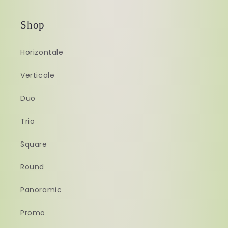
Shop
Horizontale
Verticale
Duo
Trio
Square
Round
Panoramic
Promo