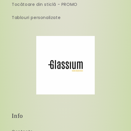
Tocătoare din sticlă - PROMO
Tablouri personalizate
Info