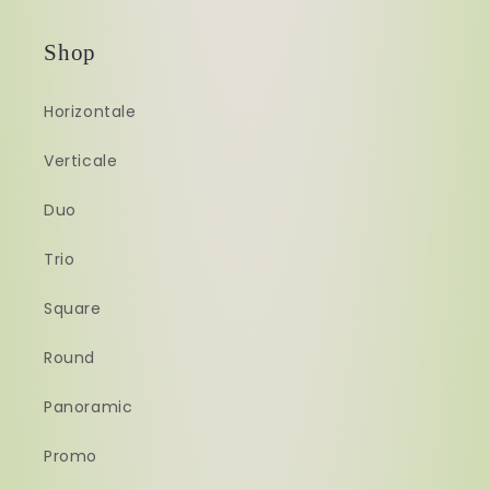
Shop
Horizontale
Verticale
Duo
Trio
Square
Round
Panoramic
Promo