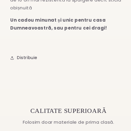
obișnuită
Un cadou minunat și unic pentru casa
Dumneavoastră, sau pentru cei dragi!
Distribuie
CALITATE SUPERIOARĂ
Folosim doar materiale de prima clasă.