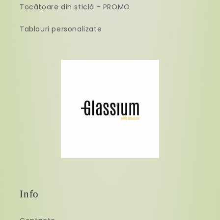
Tocătoare din sticlă - PROMO
Tablouri personalizate
Info