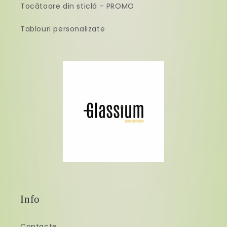
Tocătoare din sticlă - PROMO
Tablouri personalizate
Info
Contacte