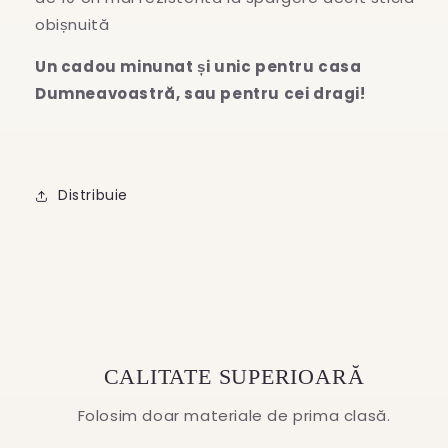
obișnuită
Un cadou minunat și unic pentru casa
Dumneavoastră, sau pentru cei dragi!
Distribuie
CALITATE SUPERIOARĂ
Folosim doar materiale de prima clasă.