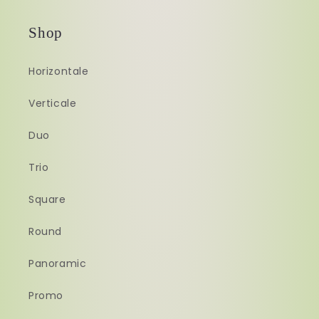
Shop
Horizontale
Verticale
Duo
Trio
Square
Round
Panoramic
Promo