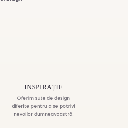
INSPIRAȚIE
Oferim sute de design
diferite pentru a se potrivi
nevoilor dumneavoastră.