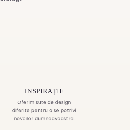
INSPIRAȚIE
Oferim sute de design
diferite pentru a se potrivi
nevoilor dumneavoastră.