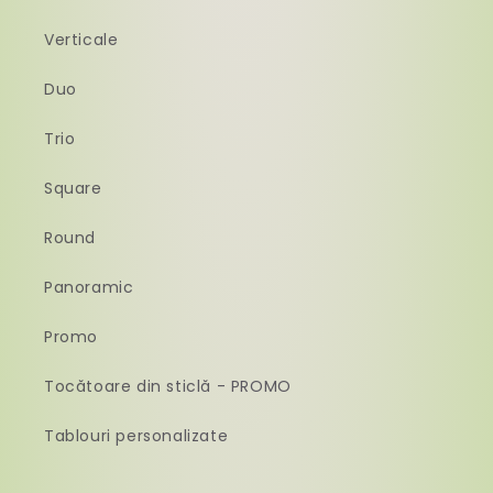
Verticale
Duo
Trio
Square
Round
Panoramic
Promo
Tocătoare din sticlă - PROMO
Tablouri personalizate