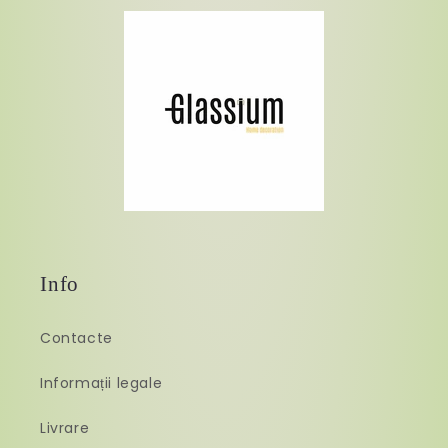
Info
Contacte
Informații legale
Livrare