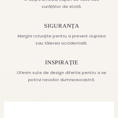
curățător de sticlă.
SIGURANȚA
Margini rotunjite pentru a preveni ciupirea
sau tăierea accidentală.
INSPIRAȚIE
Oferim sute de design diferite pentru a se
potrivi nevoilor dumneavoastră.