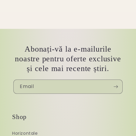
Abonați-vă la e-mailurile
noastre pentru oferte exclusive
și cele mai recente știri.
Email
Shop
Horizontale