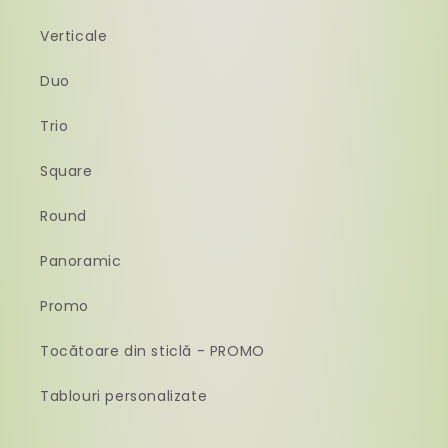
Verticale
Duo
Trio
Square
Round
Panoramic
Promo
Tocătoare din sticlă - PROMO
Tablouri personalizate