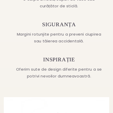
curățător de sticlă.
SIGURANȚA
Margini rotunjite pentru a preveni ciupirea
sau tăierea accidentală.
INSPIRAȚIE
Oferim sute de design diferite pentru a se
potrivi nevoilor dumneavoastră.