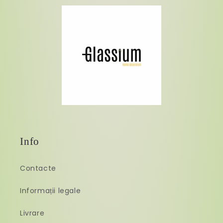
Info
Contacte
Informații legale
Livrare