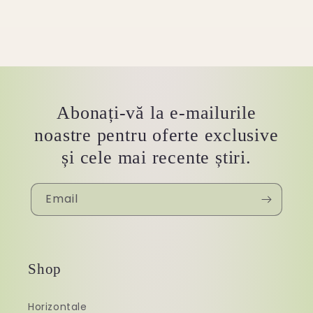
Abonați-vă la e-mailurile
noastre pentru oferte exclusive
și cele mai recente știri.
Email
Shop
Horizontale