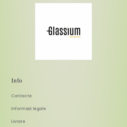
Info
Contacte
Informații legale
Livrare