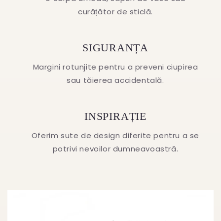
curățător de sticlă.
SIGURANȚA
Margini rotunjite pentru a preveni ciupirea
sau tăierea accidentală.
INSPIRAȚIE
Oferim sute de design diferite pentru a se
potrivi nevoilor dumneavoastră.