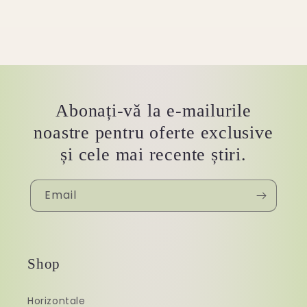
Abonați-vă la e-mailurile
noastre pentru oferte exclusive
și cele mai recente știri.
Email
Shop
Horizontale