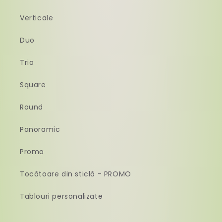
Verticale
Duo
Trio
Square
Round
Panoramic
Promo
Tocătoare din sticlă - PROMO
Tablouri personalizate