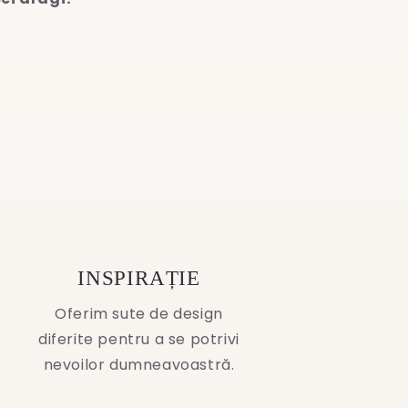
INSPIRAȚIE
Oferim sute de design
diferite pentru a se potrivi
nevoilor dumneavoastră.