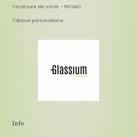
Tocătoare din sticlă - PROMO
Tablouri personalizate
Info