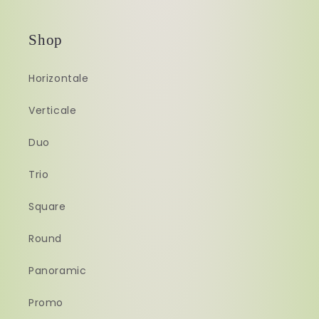
Shop
Horizontale
Verticale
Duo
Trio
Square
Round
Panoramic
Promo