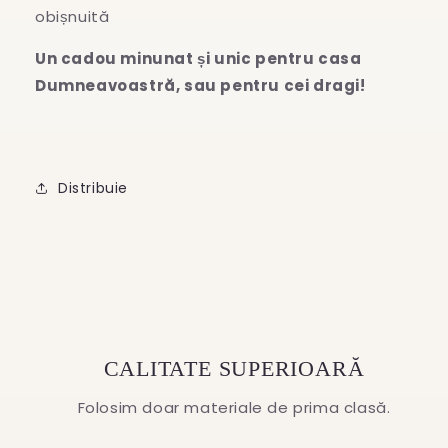
obișnuită
Un cadou minunat și unic pentru casa
Dumneavoastră, sau pentru cei dragi!
Distribuie
CALITATE SUPERIOARĂ
Folosim doar materiale de prima clasă.