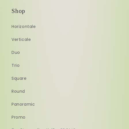
Shop
Horizontale
Verticale
Duo
Trio
Square
Round
Panoramic
Promo