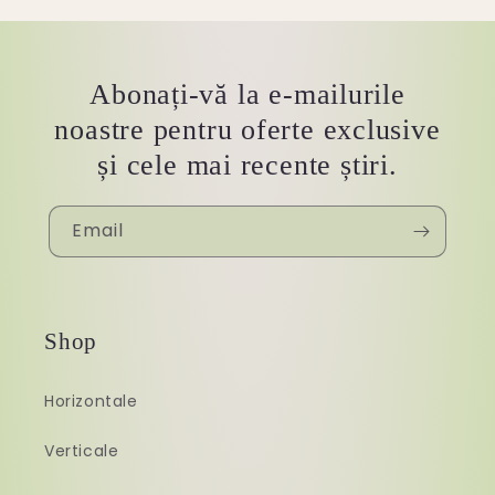
Abonați-vă la e-mailurile
noastre pentru oferte exclusive
și cele mai recente știri.
Email
Shop
Horizontale
Verticale