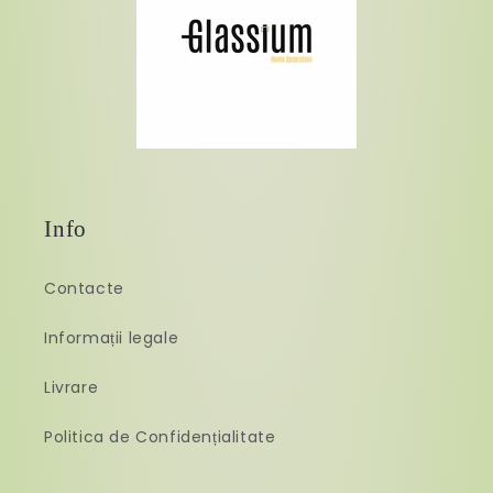
Info
Contacte
Informații legale
Livrare
Politica de Confidențialitate