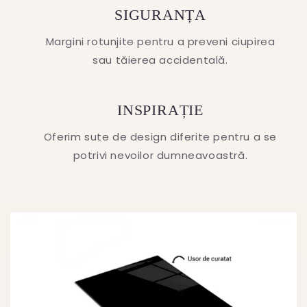
SIGURANȚA
Margini rotunjite pentru a preveni ciupirea
sau tăierea accidentală.
INSPIRAȚIE
Oferim sute de design diferite pentru a se
potrivi nevoilor dumneavoastră.