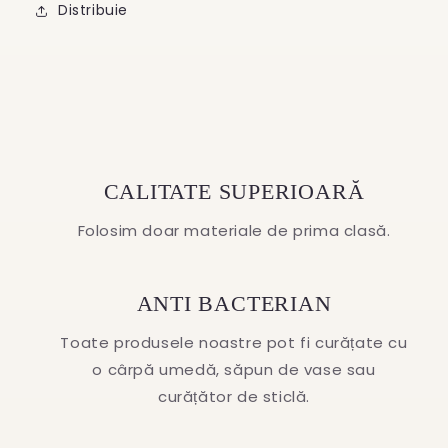
Distribuie
CALITATE SUPERIOARĂ
Folosim doar materiale de prima clasă.
ANTI BACTERIAN
Toate produsele noastre pot fi curățate cu
o cârpă umedă, săpun de vase sau
curățător de sticlă.