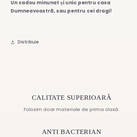
Un cadou minunat și unic pentru casa
Dumneavoastră, sau pentru cei dragi!
Distribuie
CALITATE SUPERIOARĂ
Folosim doar materiale de prima clasă.
ANTI BACTERIAN