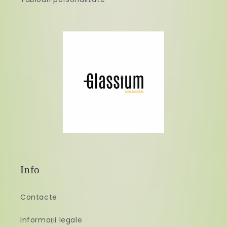
Info
Contacte
Informații legale