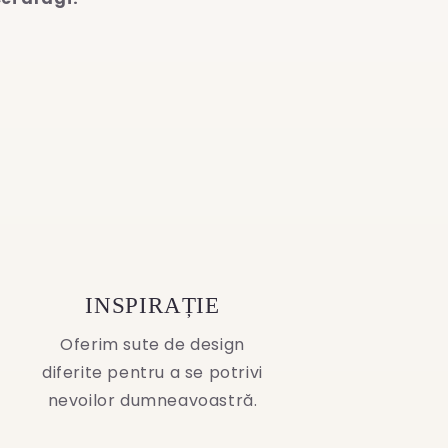
INSPIRAȚIE
Oferim sute de design
diferite pentru a se potrivi
nevoilor dumneavoastră.