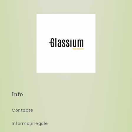
Info
Contacte
Informații legale