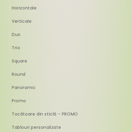
Horizontale
Verticale
Duo
Trio
Square
Round
Panoramic
Promo
Tocătoare din sticlă - PROMO
Tablouri personalizate