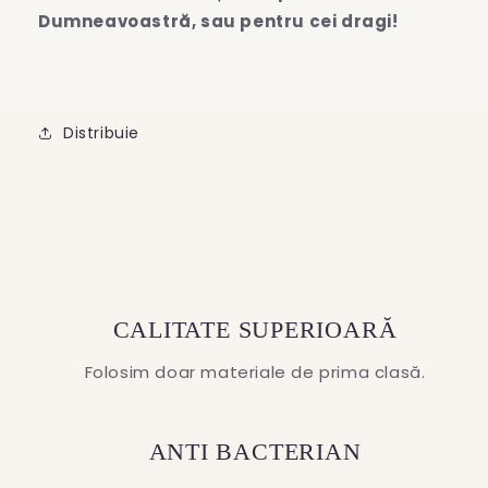
Dumneavoastră, sau pentru cei dragi!
Distribuie
CALITATE SUPERIOARĂ
Folosim doar materiale de prima clasă.
ANTI BACTERIAN