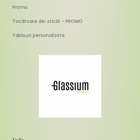
Promo
Tocătoare din sticlă - PROMO
Tablouri personalizate