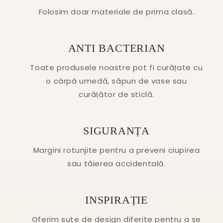
Folosim doar materiale de prima clasă.
ANTI BACTERIAN
Toate produsele noastre pot fi curățate cu
o cârpă umedă, săpun de vase sau
curățător de sticlă.
SIGURANȚA
Margini rotunjite pentru a preveni ciupirea
sau tăierea accidentală.
INSPIRAȚIE
Oferim sute de design diferite pentru a se