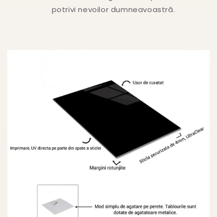
potrivi nevoilor dumneavoastră.