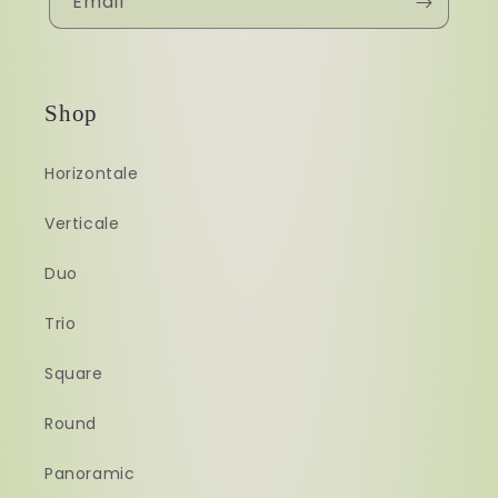
Email
Shop
Horizontale
Verticale
Duo
Trio
Square
Round
Panoramic