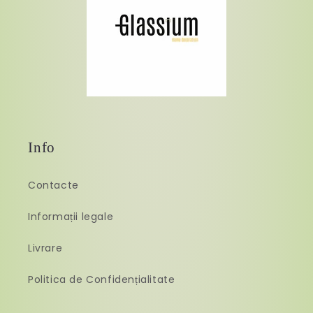
Info
Contacte
Informații legale
Livrare
Politica de Confidențialitate