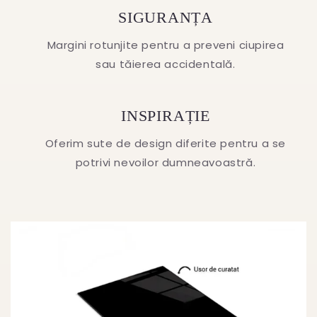
SIGURANȚA
Margini rotunjite pentru a preveni ciupirea
sau tăierea accidentală.
INSPIRAȚIE
Oferim sute de design diferite pentru a se
potrivi nevoilor dumneavoastră.