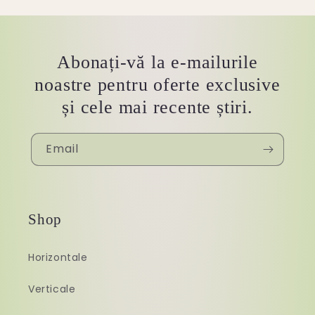
Abonați-vă la e-mailurile
noastre pentru oferte exclusive
și cele mai recente știri.
Email
Shop
Horizontale
Verticale