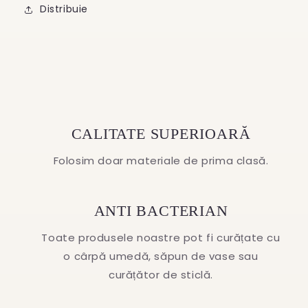
Distribuie
CALITATE SUPERIOARĂ
Folosim doar materiale de prima clasă.
ANTI BACTERIAN
Toate produsele noastre pot fi curățate cu
o cârpă umedă, săpun de vase sau
curățător de sticlă.