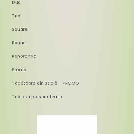
Duo
Trio
Square
Round
Panoramic
Promo
Tocătoare din sticlă - PROMO
Tablouri personalizate