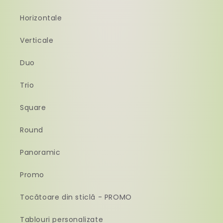
Horizontale
Verticale
Duo
Trio
Square
Round
Panoramic
Promo
Tocătoare din sticlă - PROMO
Tablouri personalizate