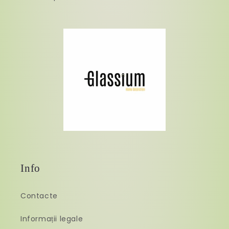
Info
Contacte
Informații legale