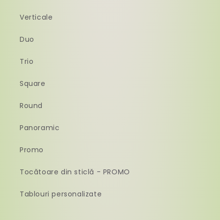
Verticale
Duo
Trio
Square
Round
Panoramic
Promo
Tocătoare din sticlă - PROMO
Tablouri personalizate