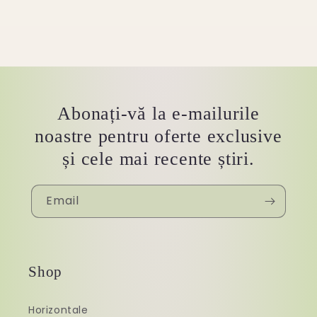
Abonați-vă la e-mailurile
noastre pentru oferte exclusive
și cele mai recente știri.
Email
Shop
Horizontale