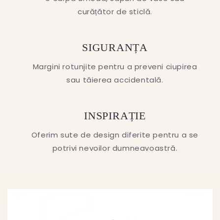
curățător de sticlă.
SIGURANȚA
Margini rotunjite pentru a preveni ciupirea
sau tăierea accidentală.
INSPIRAȚIE
Oferim sute de design diferite pentru a se
potrivi nevoilor dumneavoastră.