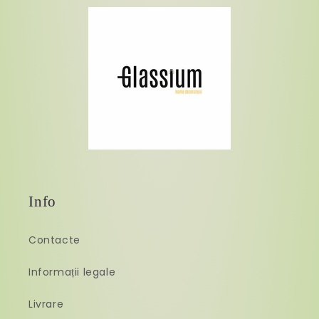
Info
Contacte
Informații legale
Livrare