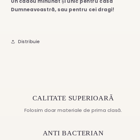
Un cadou minunat și unic pentru casa
Dumneavoastră, sau pentru cei dragi!
Distribuie
CALITATE SUPERIOARĂ
Folosim doar materiale de prima clasă.
ANTI BACTERIAN