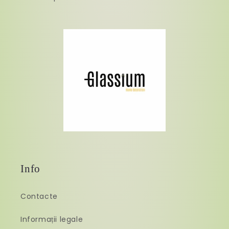
Info
Contacte
Informații legale