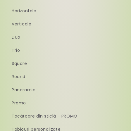
Horizontale
Verticale
Duo
Trio
Square
Round
Panoramic
Promo
Tocătoare din sticlă - PROMO
Tablouri personalizate