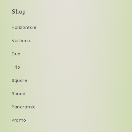
Shop
Horizontale
Verticale
Duo
Trio
Square
Round
Panoramic
Promo