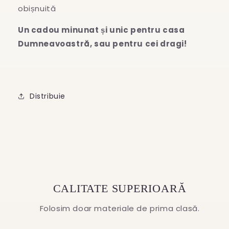
obișnuită
Un cadou minunat și unic pentru casa
Dumneavoastră, sau pentru cei dragi!
Distribuie
CALITATE SUPERIOARĂ
Folosim doar materiale de prima clasă.