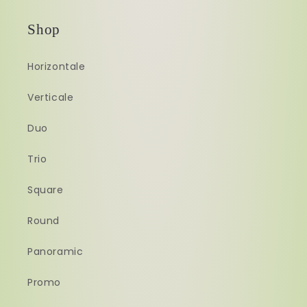
Shop
Horizontale
Verticale
Duo
Trio
Square
Round
Panoramic
Promo