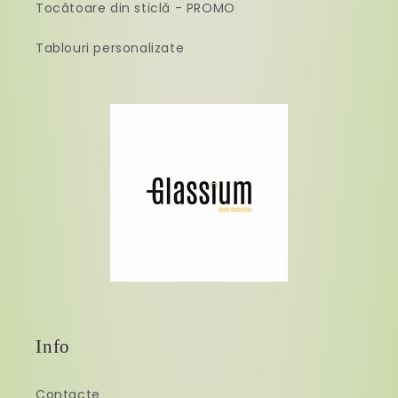
Tocătoare din sticlă - PROMO
Tablouri personalizate
Info
Contacte