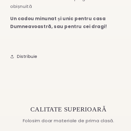
obișnuită
Un cadou minunat și unic pentru casa
Dumneavoastră, sau pentru cei dragi!
Distribuie
CALITATE SUPERIOARĂ
Folosim doar materiale de prima clasă.