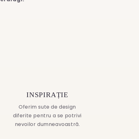
INSPIRAȚIE
Oferim sute de design
diferite pentru a se potrivi
nevoilor dumneavoastră.