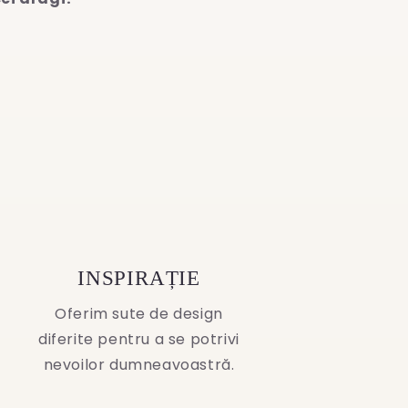
INSPIRAȚIE
Oferim sute de design
diferite pentru a se potrivi
nevoilor dumneavoastră.