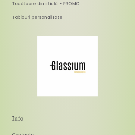
Tocătoare din sticlă - PROMO
Tablouri personalizate
Info
Contacte