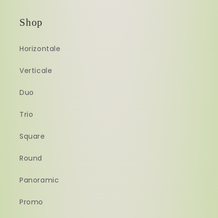
Shop
Horizontale
Verticale
Duo
Trio
Square
Round
Panoramic
Promo