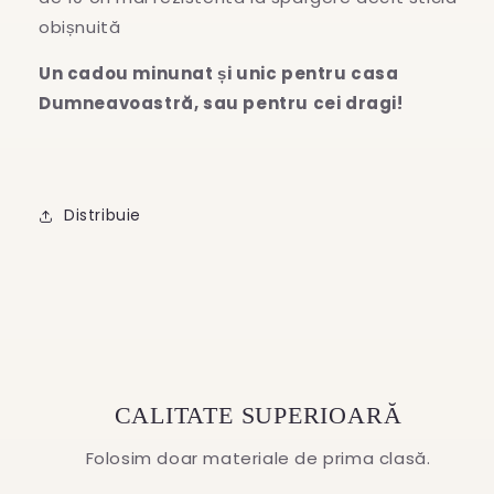
obișnuită
Un cadou minunat și unic pentru casa
Dumneavoastră, sau pentru cei dragi!
Distribuie
CALITATE SUPERIOARĂ
Folosim doar materiale de prima clasă.