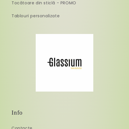
Tocătoare din sticlă - PROMO
Tablouri personalizate
Info
Contacte