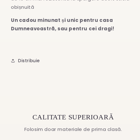
obișnuită
Un cadou minunat și unic pentru casa
Dumneavoastră, sau pentru cei dragi!
Distribuie
CALITATE SUPERIOARĂ
Folosim doar materiale de prima clasă.