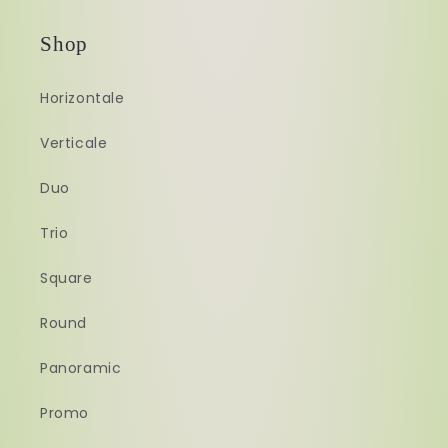
Shop
Horizontale
Verticale
Duo
Trio
Square
Round
Panoramic
Promo